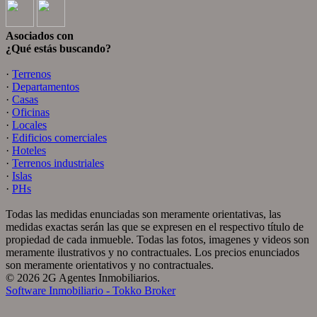
Asociados con
¿Qué estás buscando?
·
Terrenos
·
Departamentos
·
Casas
·
Oficinas
·
Locales
·
Edificios comerciales
·
Hoteles
·
Terrenos industriales
·
Islas
·
PHs
Todas las medidas enunciadas son meramente orientativas, las
medidas exactas serán las que se expresen en el respectivo título de
propiedad de cada inmueble. Todas las fotos, imagenes y videos son
meramente ilustrativos y no contractuales. Los precios enunciados
son meramente orientativos y no contractuales.
© 2026 2G Agentes Inmobiliarios.
Software Inmobiliario - Tokko Broker