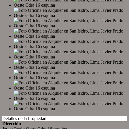
Detalles de la Propiedad
Dirección
Javier Prado Oeste Cdra 16 esquina