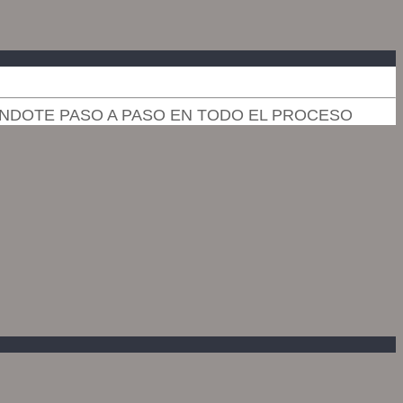
NDOTE PASO A PASO EN TODO EL PROCESO