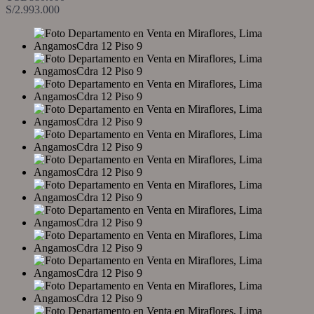
S/2.993.000