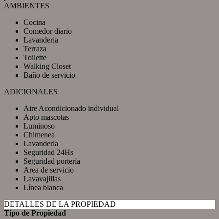
AMBIENTES
Cocina
Comedor diario
Lavanderia
Terraza
Toilette
Walking Closet
Baño de servicio
ADICIONALES
Aire Acondicionado individual
Apto mascotas
Luminoso
Chimenea
Lavanderia
Seguridad 24Hs
Seguridad portería
Area de servicio
Lavavajillas
Línea blanca
DETALLES DE LA PROPIEDAD
Tipo de Propiedad