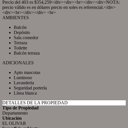
Precio del 403 es $354,259</div><div><br></div><div>NOTA:
precio válido es en dólares precio en soles es referencial.</div>
<div><br></div></div> <br>
AMBIENTES
Balcón
Depósito
Sala comedor
Terraza
Toilette
Balcón terraza
ADICIONALES
Apto mascotas
Luminoso
Lavanderia
Seguridad portería
Línea blanca
DETALLES DE LA PROPIEDAD
Tipo de Propiedad
Departamento
Ubicación
EL OLIVAR