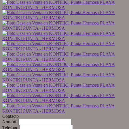
Contacto
Nombre
Teléfono