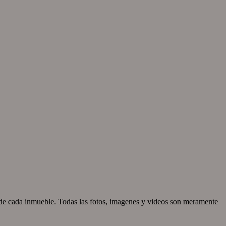
d de cada inmueble. Todas las fotos, imagenes y videos son meramente