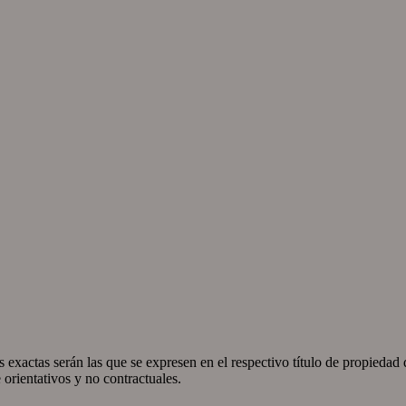
 exactas serán las que se expresen en el respectivo título de propieda
orientativos y no contractuales.