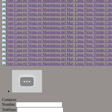
Contacto
Nombre
Teléfono