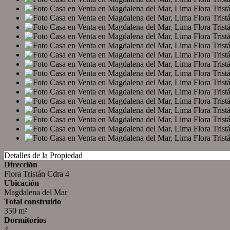
Detalles de la Propiedad
Dirección
Flora Tristán Cdra 4
Ubicación
Magdalena del Mar
Total construido
350 m²
Dormitorios
4